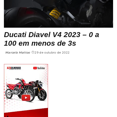
Ducati Diavel V4 2023 – 0 a
100 em menos de 3s
Marcelo Mattos
29 de outubro de 2022