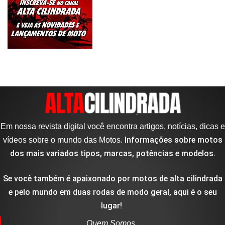
Em nossa revista digital você encontra artigos, notícias, dicas e
Informações sobre motos
vídeos sobre o mundo das Motos.
dos mais variados tipos, marcas, potências e modelos.
Se você também é apaixonado por motos de alta cilindrada
e pelo mundo em duas rodas de modo geral, aqui é o seu
lugar!
Quem Somos