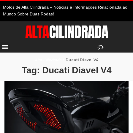
Motos de Alta Cilindrada – Notícias e Informações Relacionada ao
Mundo Sobre Duas Rodas!
Alta Cilindrada
>
Ducati Diavel V4
Tag:
Ducati Diavel V4