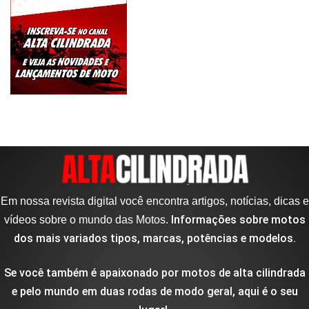
Em nossa revista digital você encontra artigos, notícias, dicas e
Informações sobre motos
vídeos sobre o mundo das Motos.
dos mais variados tipos, marcas, potências e modelos.
Se você também é apaixonado por motos de alta cilindrada
e pelo mundo em duas rodas de modo geral, aqui é o seu