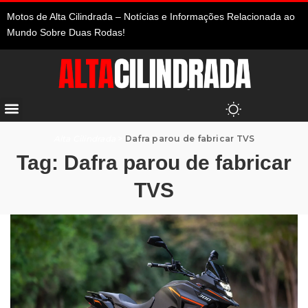
Motos de Alta Cilindrada – Notícias e Informações Relacionada ao
Mundo Sobre Duas Rodas!
Alta Cilindrada
>
Dafra parou de fabricar TVS
Tag:
Dafra parou de fabricar
TVS