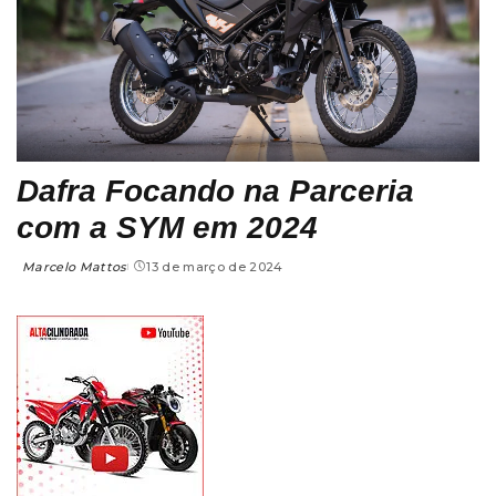
Dafra Focando na Parceria
com a SYM em 2024
Marcelo Mattos
13 de março de 2024