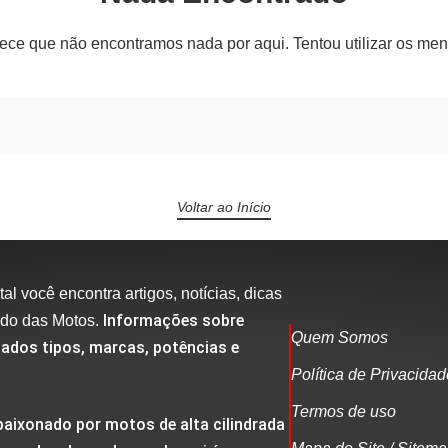
ece que não encontramos nada por aqui. Tentou utilizar os me
Voltar ao Início
al você encontra artigos, notícias, dicas
Informações sobre
ndo das Motos.
Quem Somos
ados tipos, marcas, potências e
Política de Privacida
Termos de uso
aixonado por motos de alta cilindrada