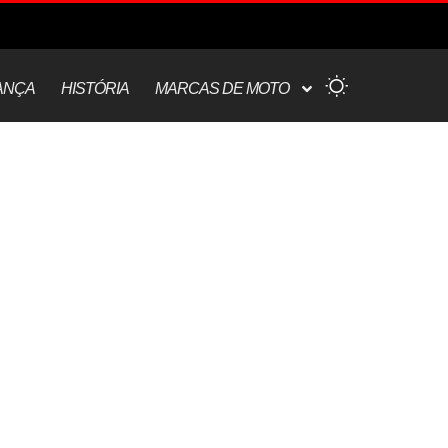
ANÇA
HISTÓRIA
MARCAS DE MOTO