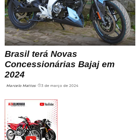
Brasil terá Novas
Concessionárias Bajaj em
2024
Marcelo Mattos
3 de março de 2024