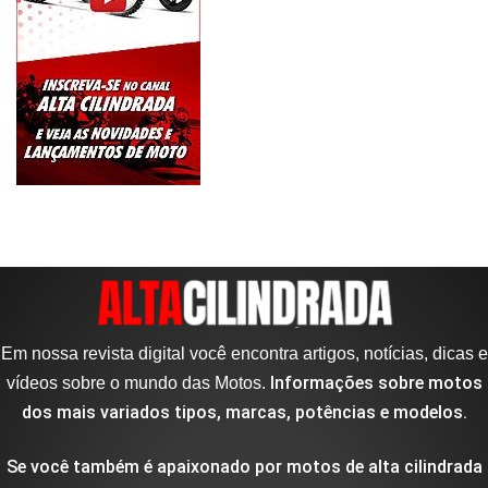
Em nossa revista digital você encontra artigos, notícias, dicas e
Informações sobre motos
vídeos sobre o mundo das Motos.
dos mais variados tipos, marcas, potências e modelos.
Se você também é apaixonado por motos de alta cilindrada