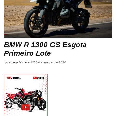
BMW R 1300 GS Esgota
Primeiro Lote
Marcelo Mattos
10 de março de 2024