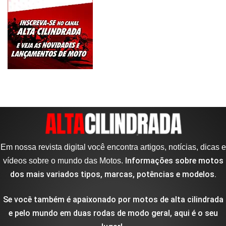
Em nossa revista digital você encontra artigos, notícias, dicas e
Informações sobre motos
vídeos sobre o mundo das Motos.
dos mais variados tipos, marcas, potências e modelos.
Se você também é apaixonado por motos de alta cilindrada
e pelo mundo em duas rodas de modo geral, aqui é o seu