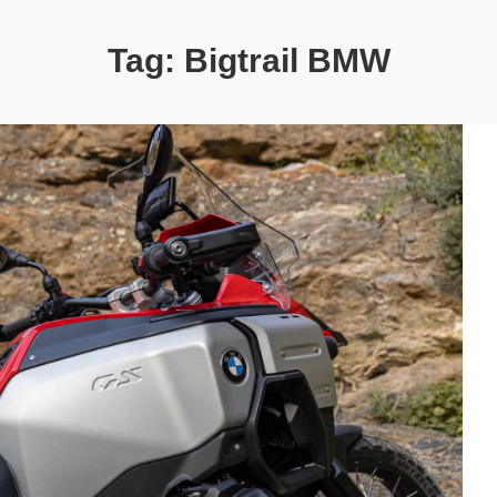
Tag:
Bigtrail BMW