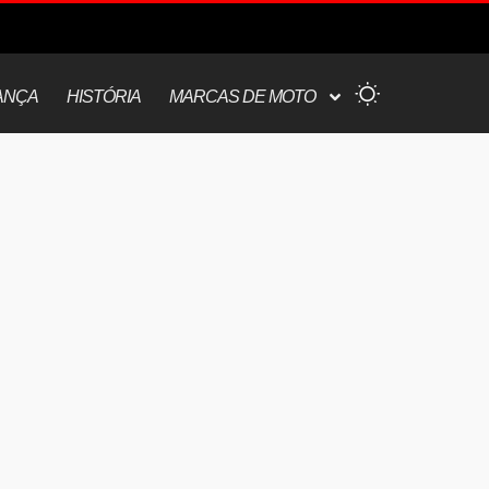
ANÇA
HISTÓRIA
MARCAS DE MOTO