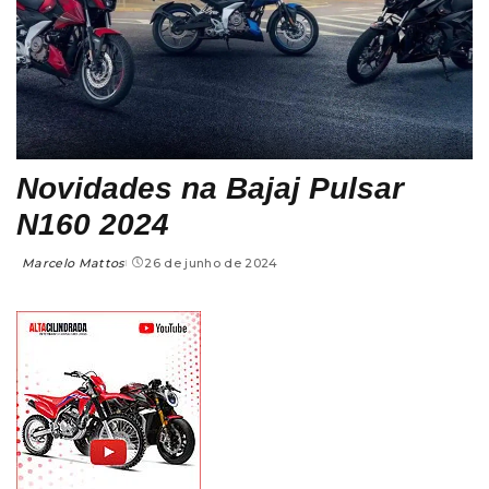
Novidades na Bajaj Pulsar
N160 2024
Marcelo Mattos
26 de junho de 2024