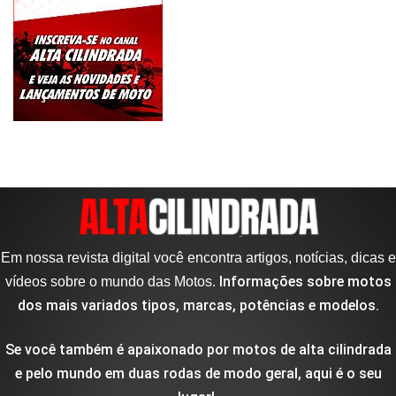
Em nossa revista digital você encontra artigos, notícias, dicas e
Informações sobre motos
vídeos sobre o mundo das Motos.
dos mais variados tipos, marcas, potências e modelos.
Se você também é apaixonado por motos de alta cilindrada
e pelo mundo em duas rodas de modo geral, aqui é o seu