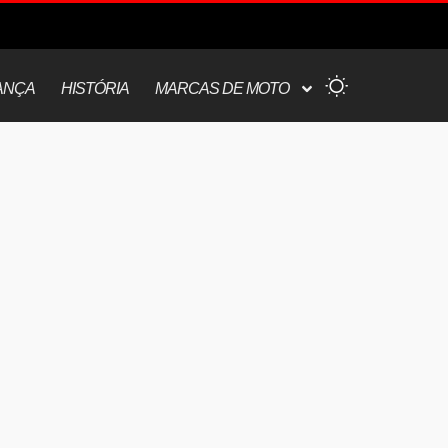
ANÇA
HISTÓRIA
MARCAS DE MOTO