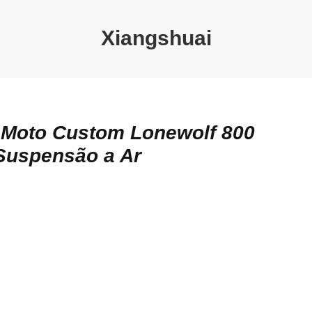
Xiangshuai
 Moto Custom Lonewolf 800
Suspensão a Ar