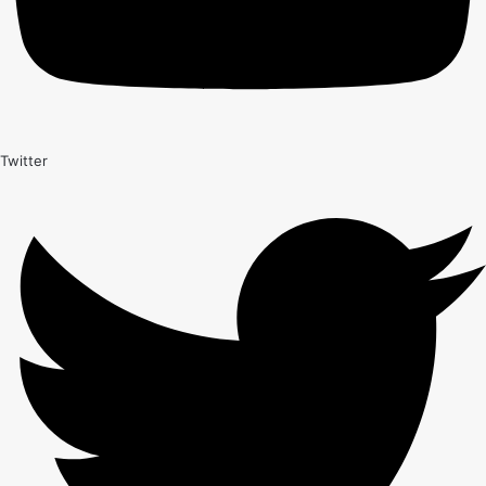
Twitter