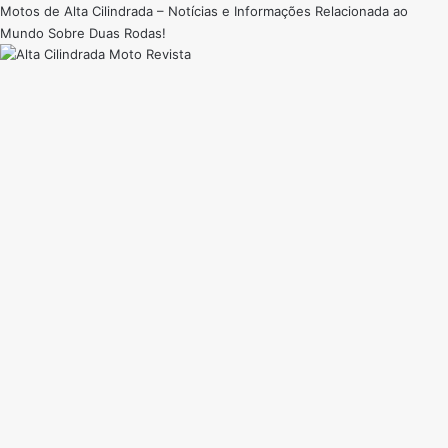
Motos de Alta Cilindrada – Notícias e Informações Relacionada ao
Mundo Sobre Duas Rodas!