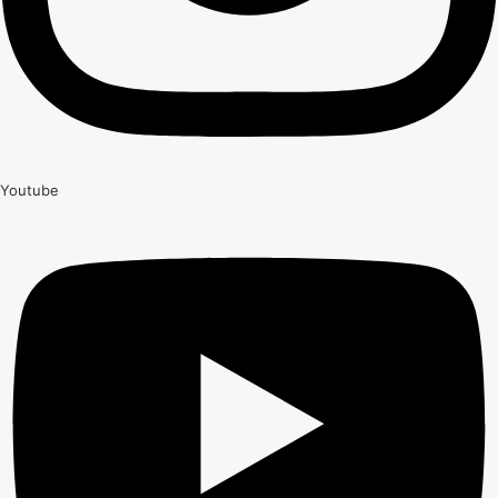
Youtube