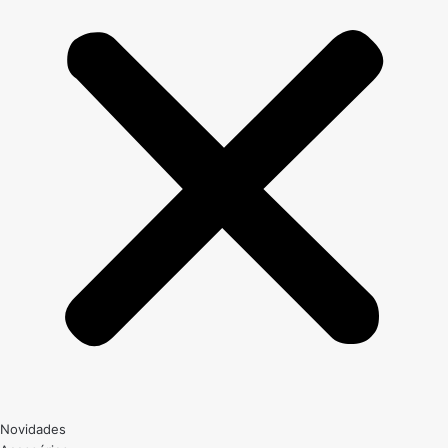
Novidades