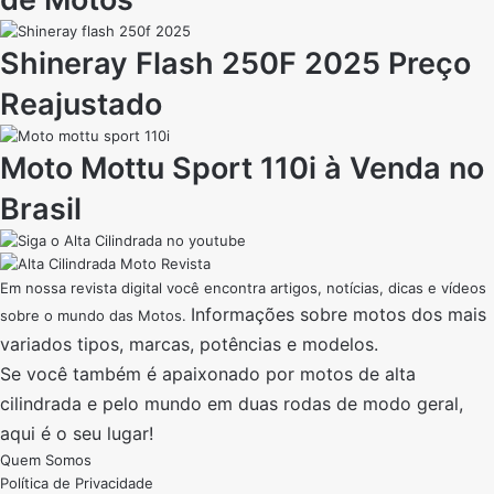
Shineray Flash 250F 2025 Preço
Reajustado
Moto Mottu Sport 110i à Venda no
Brasil
Em nossa revista digital você encontra artigos, notícias, dicas e vídeos
Informações sobre motos dos mais
sobre o mundo das Motos.
variados tipos, marcas, potências e modelos.
Se você também é apaixonado por motos de alta
cilindrada e pelo mundo em duas rodas de modo geral,
aqui é o seu lugar!
Quem Somos
Política de Privacidade