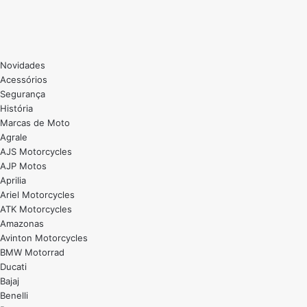
Novidades
Acessórios
Segurança
História
Marcas de Moto
Agrale
AJS Motorcycles
AJP Motos
Aprilia
Ariel Motorcycles
ATK Motorcycles
Amazonas
Avinton Motorcycles
BMW Motorrad
Ducati
Bajaj
Benelli