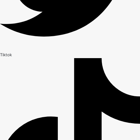
Tiktok