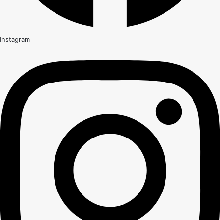
Instagram