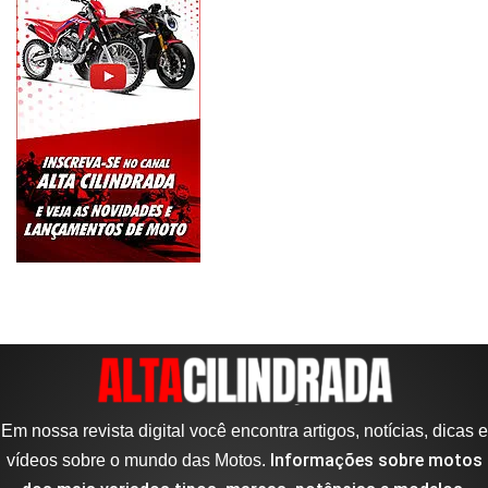
Em nossa revista digital você encontra artigos, notícias, dicas e
Informações sobre motos
vídeos sobre o mundo das Motos.