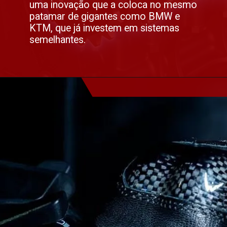
uma inovação que a coloca no mesmo
patamar de gigantes como BMW e
KTM, que já investem em sistemas
semelhantes.