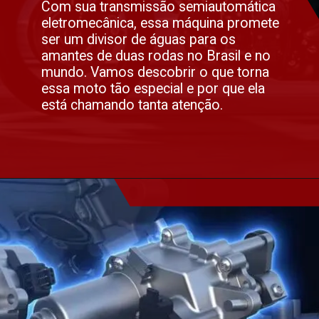
Com sua transmissão semiautomática
eletromecânica, essa máquina promete
ser um divisor de águas para os
amantes de duas rodas no Brasil e no
mundo. Vamos descobrir o que torna
essa moto tão especial e por que ela
está chamando tanta atenção.