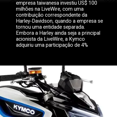
empresa taiwanesa investiu US$ 100
milhões na LiveWire, com uma
contribuição correspondente da
Harley-Davidson, quando a empresa se
tornou uma entidade separada.
Embora a Harley ainda seja a principal
acionista da LiveWire, a Kymco
adquiriu uma participação de 4%