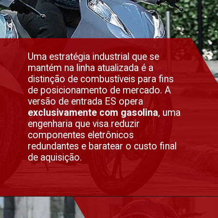
Uma estratégia industrial que se
mantém na linha atualizada é a
distinção de combustíveis para fins
de posicionamento de mercado. A
versão de entrada ES opera
exclusivamente com gasolina
, uma
engenharia que visa reduzir
componentes eletrônicos
redundantes e baratear o custo final
de aquisição.