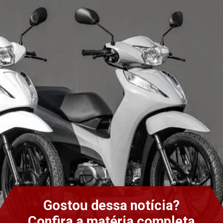
Gostou dessa notícia?
Confira a matéria completa