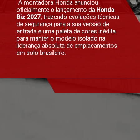
A montadora Honda anunciou
oficialmente o lançamento da
Honda
Biz 2027
, trazendo evoluções técnicas
de segurança para a sua versão de
entrada e uma paleta de cores inédita
para manter o modelo isolado na
liderança absoluta de emplacamentos
em solo brasileiro.