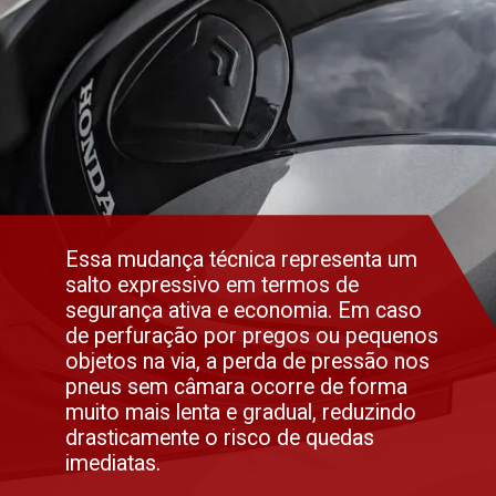
Essa mudança técnica representa um
salto expressivo em termos de
segurança ativa e economia. Em caso
de perfuração por pregos ou pequenos
objetos na via, a perda de pressão nos
pneus sem câmara ocorre de forma
muito mais lenta e gradual, reduzindo
drasticamente o risco de quedas
imediatas.